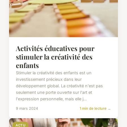
Activités éducatives pour
stimuler la créativité des
enfants
Stimuler la créativité des enfants est un
investissement précieux dans leur
développement global. La créativité n'est pas
seulement une porte ouverte sur l'art et
l'expression personnelle, mais elle j...
9 mars 2024
1 min de lecture →
ACTU