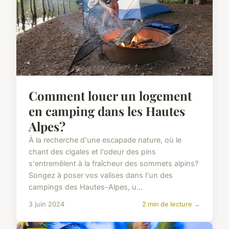
Comment louer un logement
en camping dans les Hautes
Alpes?
À la recherche d'une escapade nature, où le
chant des cigales et l'odeur des pins
s'entremêlent à la fraîcheur des sommets alpins?
Songez à poser vos valises dans l'un des
campings des Hautes-Alpes, u...
3 juin 2024
2 min de lecture →