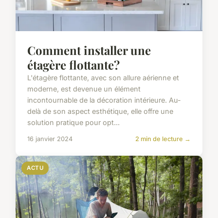
Comment installer une
étagère flottante?
L'étagère flottante, avec son allure aérienne et
moderne, est devenue un élément
incontournable de la décoration intérieure. Au-
delà de son aspect esthétique, elle offre une
solution pratique pour opt...
16 janvier 2024
2 min de lecture →
ACTU