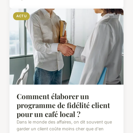
ACTU
Comment élaborer un
programme de fidélité client
pour un café local ?
Dans le monde des affaires, on dit souvent que
garder un client coûte moins cher que d'en