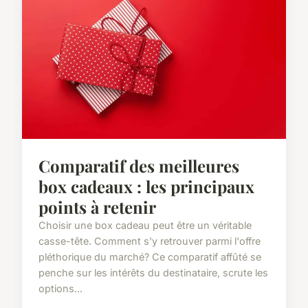
Comparatif des meilleures
box cadeaux : les principaux
points à retenir
Choisir une box cadeau peut être un véritable
casse-tête. Comment s'y retrouver parmi l'offre
pléthorique du marché? Ce comparatif affûté se
penche sur les intérêts du destinataire, scrute les
options...