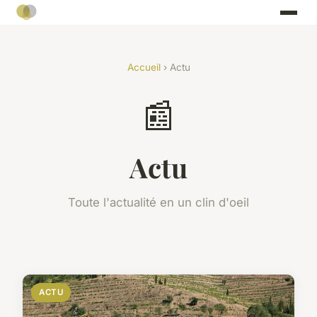
Accueil
› Actu
📰
Actu
Toute l'actualité en un clin d'oeil
ACTU