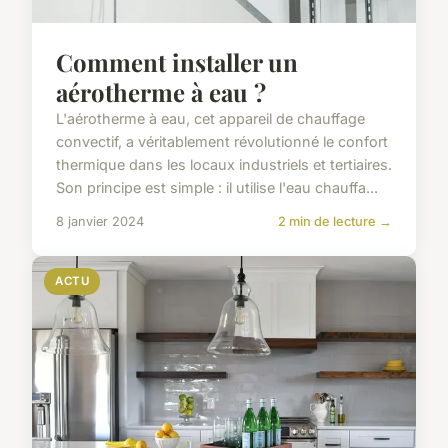
Comment installer un
aérotherme à eau ?
L'aérotherme à eau, cet appareil de chauffage
convectif, a véritablement révolutionné le confort
thermique dans les locaux industriels et tertiaires.
Son principe est simple : il utilise l'eau chauffa...
8 janvier 2024
2 min de lecture →
ACTU