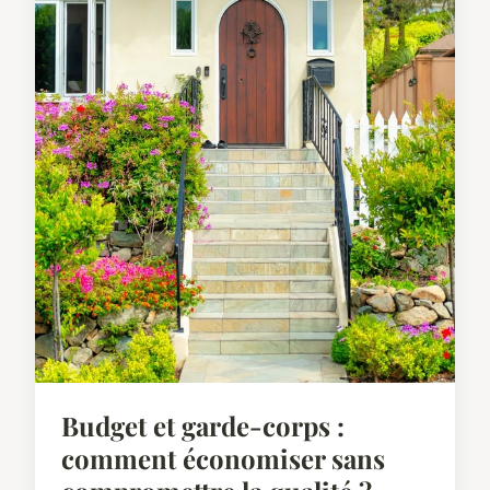
Budget et garde-corps :
comment économiser sans