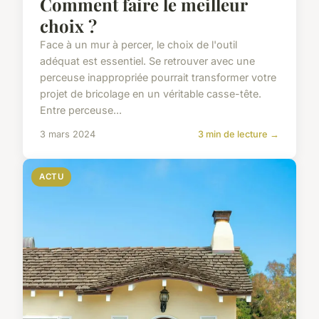
Comment faire le meilleur
choix ?
Face à un mur à percer, le choix de l'outil
adéquat est essentiel. Se retrouver avec une
perceuse inappropriée pourrait transformer votre
projet de bricolage en un véritable casse-tête.
Entre perceuse...
3 mars 2024
3 min de lecture →
ACTU