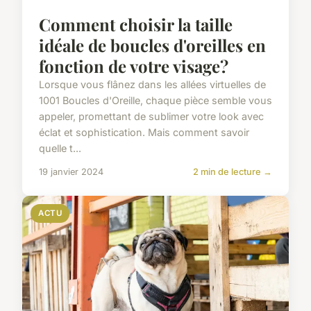
Comment choisir la taille
idéale de boucles d'oreilles en
fonction de votre visage?
Lorsque vous flânez dans les allées virtuelles de
1001 Boucles d'Oreille, chaque pièce semble vous
appeler, promettant de sublimer votre look avec
éclat et sophistication. Mais comment savoir
quelle t...
19 janvier 2024
2 min de lecture →
ACTU