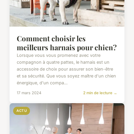
Comment choisir les
meilleurs harnais pour chien?
Lorsque vous vous promenez avec votre
compagnon à quatre pattes, le harnais est un
accessoire de choix pour assurer son bien-être
et sa sécurité. Que vous soyez maître d'un chien
énergique, d'un compa...
17 mars 2024
2 min de lecture →
ACTU