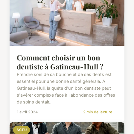
Comment choisir un bon
dentiste à Gatineau-Hull ?
Prendre soin de sa bouche et de ses dents est
essentiel pour une bonne santé générale. À
Gatineau-Hull, la quête d'un bon dentiste peut
s'avérer complexe face à l'abondance des offres
de soins dentair...
1 avril 2024
2 min de lecture →
ACTU