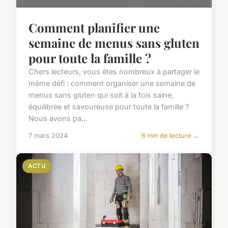
Comment planifier une
semaine de menus sans gluten
pour toute la famille ?
Chers lecteurs, vous êtes nombreux à partager le
même défi : comment organiser une semaine de
menus sans gluten qui soit à la fois saine,
équilibrée et savoureuse pour toute la famille ?
Nous avons pa...
7 mars 2024
6 min de lecture →
ACTU