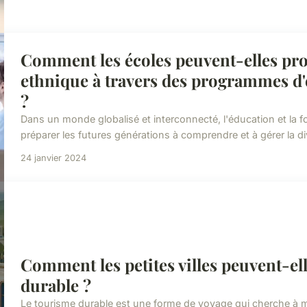
Comment les écoles peuvent-elles pro
ethnique à travers des programmes d'
?
Dans un monde globalisé et interconnecté, l'éducation et la f
préparer les futures générations à comprendre et à gérer la dive
24 janvier 2024
Comment les petites villes peuvent-e
durable ?
Le tourisme durable est une forme de voyage qui cherche à m