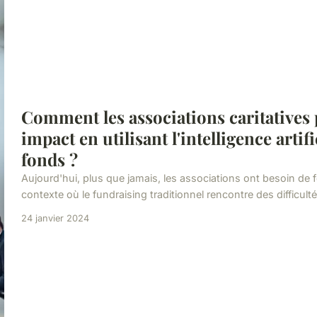
Comment les associations caritatives
impact en utilisant l'intelligence artifi
fonds ?
Aujourd'hui, plus que jamais, les associations ont besoin de
contexte où le fundraising traditionnel rencontre des difficultés, l
24 janvier 2024