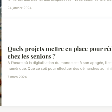
24 janvier 2024
Quels projets mettre en place pour ré
chez les seniors ?
A l'heure où la digitalisation du monde est à son apogée, il es
numérique. Que ce soit pour effectuer des démarches administ
7 mars 2024