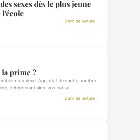
 des sexes dès le plus jeune
l'école
8 min de lecture →
 la prime ?
sembler complexe. Âge, état de santé, nombre
ère, déterminant ainsi vos cotisa...
2 min de lecture →