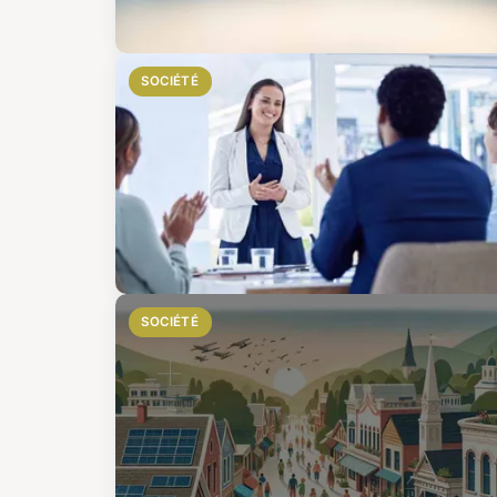
SOCIÉTÉ
SOCIÉTÉ