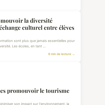
mouvoir la diversité
échange culturel entre élèves
ormation sont plus que jamais essentielles pour
rsité. Les écoles, en tant ...
6 min de lecture →
lles promouvoir le tourisme
inimiser son impact sur l'environnement, la