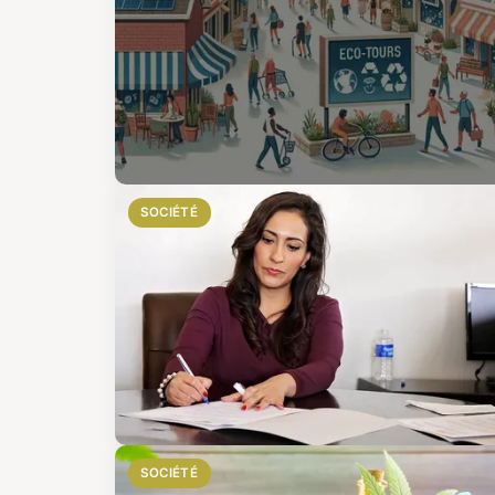
SOCIÉTÉ
SOCIÉTÉ