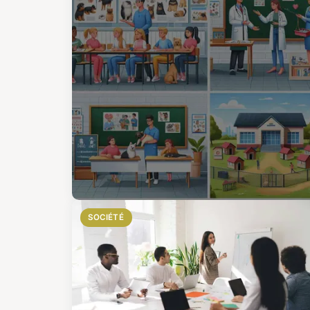
SOCIÉTÉ