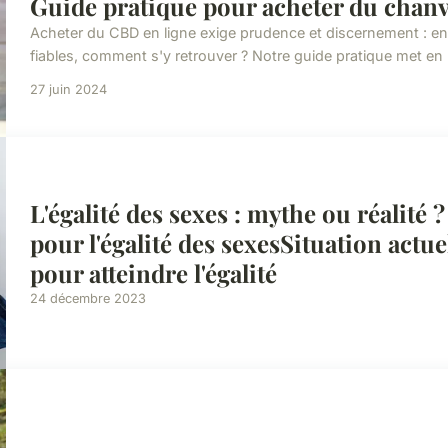
Guide pratique pour acheter du chanv
Acheter du CBD en ligne exige prudence et discernement : ent
fiables, comment s'y retrouver ? Notre guide pratique met en lu
27 juin 2024
L'égalité des sexes : mythe ou réalit
pour l'égalité des sexesSituation actue
pour atteindre l'égalité
24 décembre 2023