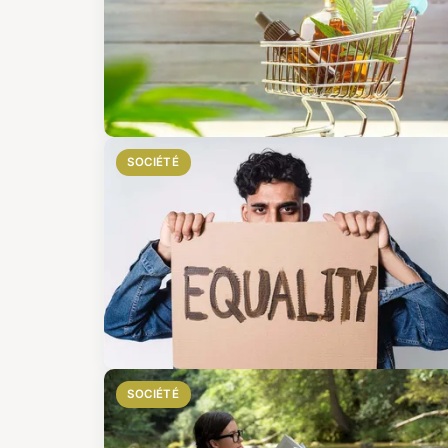
SOCIÉTÉ
SOCIÉTÉ