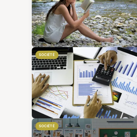
SOCIÉTÉ
SOCIÉTÉ