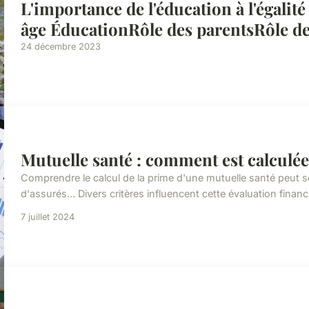
L'importance de l'éducation à l'égalité
âge ÉducationRôle des parentsRôle de 
24 décembre 2023
Mutuelle santé : comment est calculée
Comprendre le calcul de la prime d'une mutuelle santé peut 
d'assurés… Divers critères influencent cette évaluation financi
7 juillet 2024