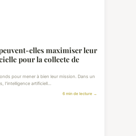
 peuvent-elles maximiser leur
cielle pour la collecte de
 fonds pour mener à bien leur mission. Dans un
'intelligence artificiell...
6 min de lecture →