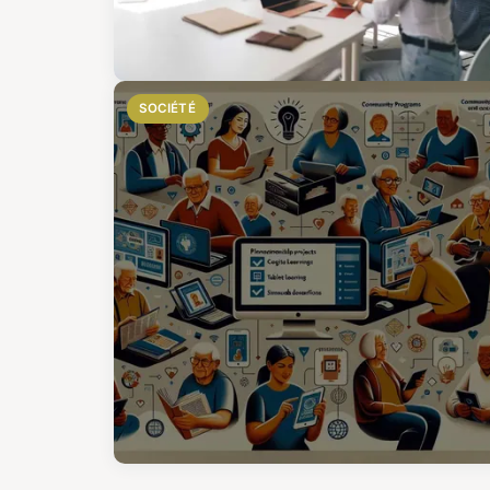
SOCIÉTÉ