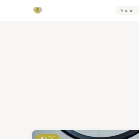
Accueil
SOCIÉTÉ