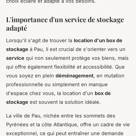
choix éclairé et adapté à vos besoins.
L'importance d'un service de stockage
adapté
Lorsqu'il s'agit de trouver la
location d'un box de
stockage
à Pau, il est crucial de s'orienter vers un
service
qui non seulement protège vos biens, mais
qui offre également flexibilité et accessibilité. Que
vous soyez en plein
déménagement
, en mutation
professionnelle ou simplement en manque
d'espace chez vous, la location d'un
box de
stockage
est souvent la solution idéale.
La ville de Pau, nichée entre les sommets des
Pyrénées et la côte Atlantique, offre un cadre de vie
exceptionnel, ce qui peut entraîner une demande