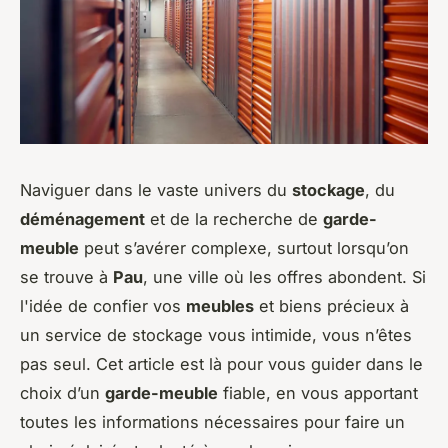
Naviguer dans le vaste univers du
stockage
, du
déménagement
et de la recherche de
garde-
meuble
peut s’avérer complexe, surtout lorsqu’on
se trouve à
Pau
, une ville où les offres abondent. Si
l'idée de confier vos
meubles
et biens précieux à
un service de stockage vous intimide, vous n’êtes
pas seul. Cet article est là pour vous guider dans le
choix d’un
garde-meuble
fiable, en vous apportant
toutes les informations nécessaires pour faire un