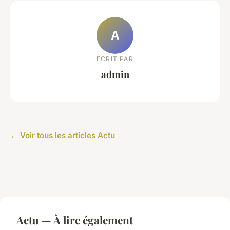
A
ECRIT PAR
admin
← Voir tous les articles Actu
Actu — À lire également