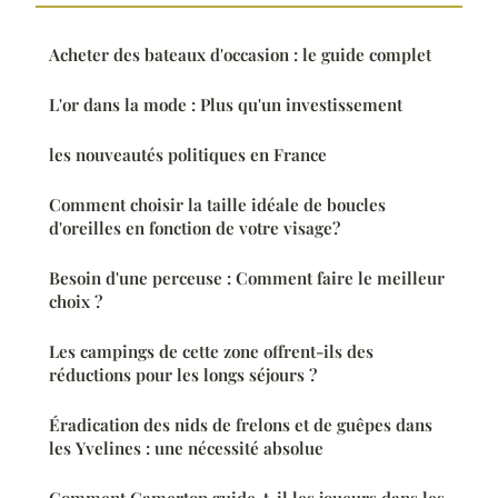
Acheter des bateaux d'occasion : le guide complet
L'or dans la mode : Plus qu'un investissement
les nouveautés politiques en France
Comment choisir la taille idéale de boucles
d'oreilles en fonction de votre visage?
Besoin d'une perceuse : Comment faire le meilleur
choix ?
Les campings de cette zone offrent-ils des
réductions pour les longs séjours ?
Éradication des nids de frelons et de guêpes dans
les Yvelines : une nécessité absolue
Comment Gamertop guide-t-il les joueurs dans les