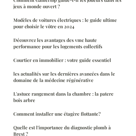
jeux à monde ouvert ?
Modèles de voitures électriques : le guide ultime
pour choisir le vôtre en 2024
Découvrez les avantages des vmc haute
performance pour les logements collectifs
Courtier en immobilier : votre guide essentiel
les actualités sur les dernières avancées dans le
domaine de la médecine régénérative
L'astuce rangement dans la chambre : la patere
bois arbre
Comment installer une étagère flottante?
Quelle est l'importance du diagnostic plomb à
Brest ?