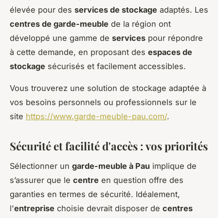
élevée pour des
services de stockage
adaptés. Les
centres de garde-meuble
de la région ont
développé une gamme de
services
pour répondre
à cette demande, en proposant des
espaces de
stockage
sécurisés et facilement accessibles.
Vous trouverez une solution de stockage adaptée à
vos besoins personnels ou professionnels sur le
site
https://www.garde-meuble-pau.com/
.
Sécurité et facilité d'accès : vos priorités
Sélectionner un
garde-meuble à Pau
implique de
s’assurer que le
centre
en question offre des
garanties en termes de sécurité. Idéalement,
l'
entreprise
choisie devrait disposer de
centres