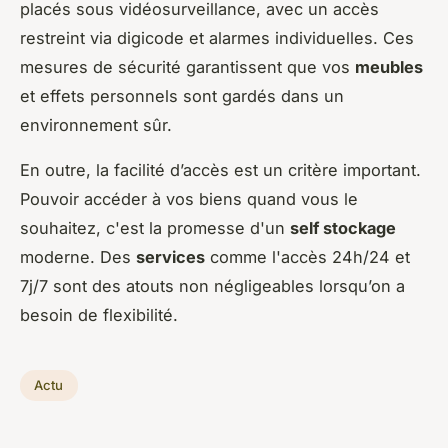
placés sous vidéosurveillance, avec un accès
restreint via digicode et alarmes individuelles. Ces
mesures de sécurité garantissent que vos
meubles
et effets personnels sont gardés dans un
environnement sûr.
En outre, la facilité d’accès est un critère important.
Pouvoir accéder à vos biens quand vous le
souhaitez, c'est la promesse d'un
self stockage
moderne. Des
services
comme l'accès 24h/24 et
7j/7 sont des atouts non négligeables lorsqu’on a
besoin de flexibilité.
Actu