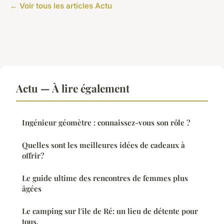
← Voir tous les articles Actu
Actu — À lire également
Ingénieur géomètre : connaissez-vous son rôle ?
Quelles sont les meilleures idées de cadeaux à
offrir?
Le guide ultime des rencontres de femmes plus
âgées
Le camping sur l'ile de Ré: un lieu de détente pour
tous.