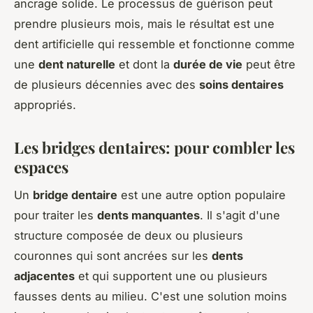
ancrage solide. Le processus de guérison peut
prendre plusieurs mois, mais le résultat est une
dent artificielle qui ressemble et fonctionne comme
une
dent naturelle
et dont la
durée de vie
peut être
de plusieurs décennies avec des
soins dentaires
appropriés.
Les bridges dentaires: pour combler les
espaces
Un
bridge dentaire
est une autre option populaire
pour traiter les
dents manquantes
. Il s'agit d'une
structure composée de deux ou plusieurs
couronnes qui sont ancrées sur les
dents
adjacentes
et qui supportent une ou plusieurs
fausses dents au milieu. C'est une solution moins