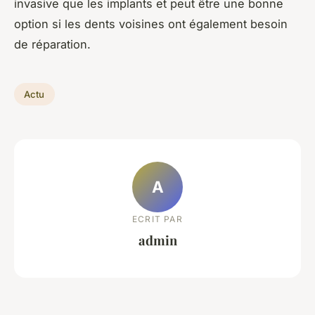
invasive que les implants et peut être une bonne
option si les dents voisines ont également besoin
de réparation.
Actu
A
ECRIT PAR
admin