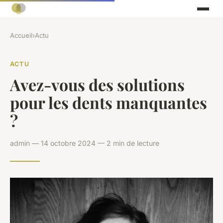
Accueil
›
Actu
ACTU
Avez-vous des solutions
pour les dents manquantes
?
admin — 14 octobre 2024 — 2 min de lecture