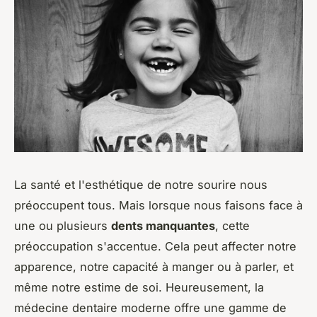
La santé et l'esthétique de notre sourire nous
préoccupent tous. Mais lorsque nous faisons face à
une ou plusieurs
dents manquantes
, cette
préoccupation s'accentue. Cela peut affecter notre
apparence, notre capacité à manger ou à parler, et
même notre estime de soi. Heureusement, la
médecine dentaire moderne offre une gamme de