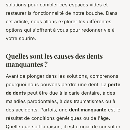
solutions pour combler ces espaces vides et
restaurer la fonctionnalité de notre bouche. Dans
cet article, nous allons explorer les différentes
options qui s'offrent à vous pour redonner vie à
votre sourire.
Quelles sont les causes des dents
manquantes ?
Avant de plonger dans les solutions, comprenons
pourquoi nous pouvons perdre une dent. La
perte
de dents
peut être due à la carie dentaire, à des
maladies parodontales, à des traumatismes ou à
des accidents. Parfois, une
dent manquante
est le
résultat de conditions génétiques ou de l'âge.
Quelle que soit la raison, il est crucial de consulter