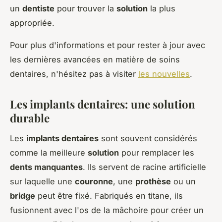
un
dentiste
pour trouver la
solution
la plus
appropriée.
Pour plus d'informations et pour rester à jour avec
les dernières avancées en matière de soins
dentaires, n'hésitez pas à visiter
les nouvelles
.
Les implants dentaires: une solution
durable
Les
implants dentaires
sont souvent considérés
comme la meilleure
solution
pour remplacer les
dents manquantes
. Ils servent de racine artificielle
sur laquelle une
couronne
, une
prothèse
ou un
bridge
peut être fixé. Fabriqués en titane, ils
fusionnent avec l'os de la mâchoire pour créer un