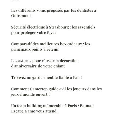
Les différents soins proposés par les dentistes à
Outremont
Sécurité électrique à Strasbourg : les essentiels
pour protéger votre foyer
Comparatif des meilleures box cadeaux : les
principaux points à retenir
Les astuces pour réussir la décoration
d'anniversaire de votre enfant
Trouvez un garde-meuble fiable à Pau !
Comment Gamertop guide-t-il les joueurs dans les
jeux à monde ouvert ?
Un team building mémorable à Paris : Batman
Escape Game vous attend !