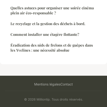
Quelles astuces pour organiser une soirée cinéma
plein air éco-responsable ?
Le recyclage et la gestion des déchets à bord.
Comment installer une étagère flottante?
Éradication des nids de frelons et de guêpes dans
les Yvelines : une nécessité absolue
Mentions légales
Contact
© 2026 Milliontip. Tous droits réservés.