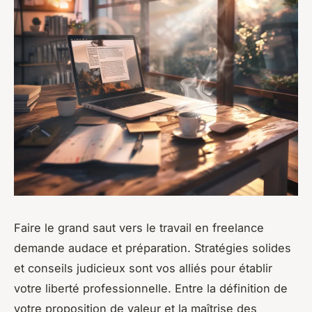
Faire le grand saut vers le travail en freelance
demande audace et préparation. Stratégies solides
et conseils judicieux sont vos alliés pour établir
votre liberté professionnelle. Entre la définition de
votre proposition de valeur et la maîtrise des