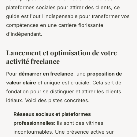
plateformes sociales pour attirer des clients, ce
guide est l'outil indispensable pour transformer vos
compétences en une carrière florissante
d'indépendant.
Lancement et optimisation de votre
activité freelance
Pour
démarrer en freelance
, une
proposition de
valeur claire
et unique est cruciale. Cela sert de
fondation pour se distinguer et attirer les clients
idéaux. Voici des pistes concrètes:
Réseaux sociaux et plateformes
professionnelles
: Ils sont des vitrines
incontournables. Une présence active sur