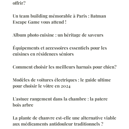
offrir?
Un team building mémorable à Paris : Batman
Escape Game vous attend !
Album photo cuisine : un héritage de saveurs
Équipements et accessoires essentiels pour les
cuisines en résidences séniors
Comment choisir les meilleurs harnais pour chien?
Modèles de voitures électriques : le guide ultime
pour choisir le vôtre en 2024
L'astuce rangement dans la chambre : la patere
bois arbre
La plante de chanvre est-elle une alternative viable
aux médicaments antidouleur traditionnels ?