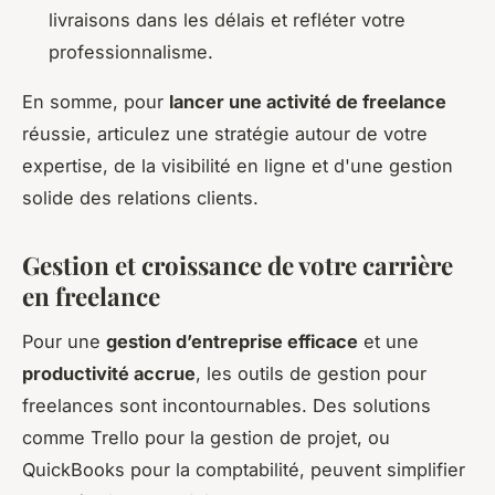
livraisons dans les délais et refléter votre
professionnalisme.
En somme, pour
lancer une activité de freelance
réussie, articulez une stratégie autour de votre
expertise, de la visibilité en ligne et d'une gestion
solide des relations clients.
Gestion et croissance de votre carrière
en freelance
Pour une
gestion d’entreprise efficace
et une
productivité accrue
, les outils de gestion pour
freelances sont incontournables. Des solutions
comme Trello pour la gestion de projet, ou
QuickBooks pour la comptabilité, peuvent simplifier