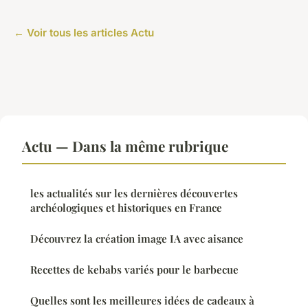
← Voir tous les articles Actu
Actu — Dans la même rubrique
les actualités sur les dernières découvertes
archéologiques et historiques en France
Découvrez la création image IA avec aisance
Recettes de kebabs variés pour le barbecue
Quelles sont les meilleures idées de cadeaux à