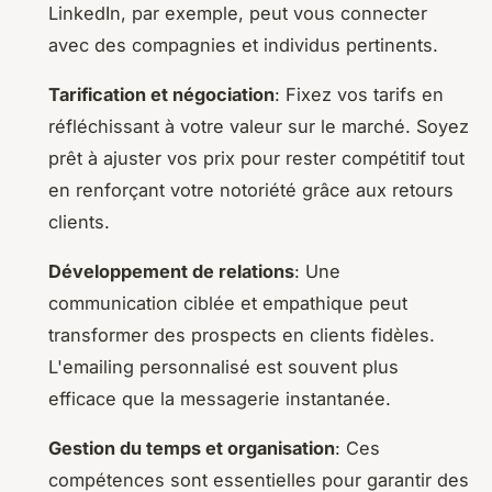
LinkedIn, par exemple, peut vous connecter
avec des compagnies et individus pertinents.
Tarification et négociation
: Fixez vos tarifs en
réfléchissant à votre valeur sur le marché. Soyez
prêt à ajuster vos prix pour rester compétitif tout
en renforçant votre notoriété grâce aux retours
clients.
Développement de relations
: Une
communication ciblée et empathique peut
transformer des prospects en clients fidèles.
L'emailing personnalisé est souvent plus
efficace que la messagerie instantanée.
Gestion du temps et organisation
: Ces
compétences sont essentielles pour garantir des