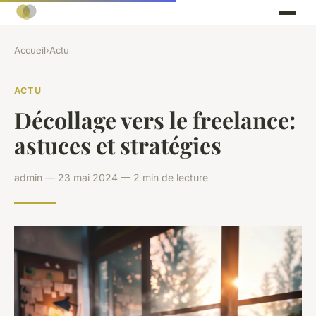
Accueil
›
Actu
ACTU
Décollage vers le freelance:
astuces et stratégies
admin — 23 mai 2024 — 2 min de lecture