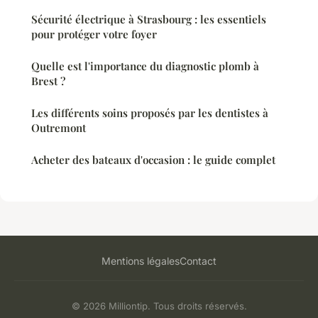
Sécurité électrique à Strasbourg : les essentiels
pour protéger votre foyer
Quelle est l'importance du diagnostic plomb à
Brest ?
Les différents soins proposés par les dentistes à
Outremont
Acheter des bateaux d'occasion : le guide complet
Mentions légales
Contact
© 2026 Milliontip. Tous droits réservés.