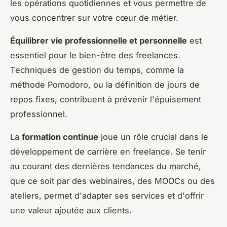
les opérations quotidiennes et vous permettre de
vous concentrer sur votre cœur de métier.
Équilibrer vie professionnelle et personnelle
est
essentiel pour le bien-être des freelances.
Techniques de gestion du temps, comme la
méthode Pomodoro, ou la définition de jours de
repos fixes, contribuent à prévenir l'épuisement
professionnel.
La
formation continue
joue un rôle crucial dans le
développement de carrière en freelance. Se tenir
au courant des dernières tendances du marché,
que ce soit par des webinaires, des MOOCs ou des
ateliers, permet d'adapter ses services et d'offrir
une valeur ajoutée aux clients.