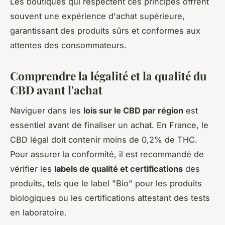
Les boutiques qui respectent ces principes offrent
souvent une expérience d'achat supérieure,
garantissant des produits sûrs et conformes aux
attentes des consommateurs.
Comprendre la légalité et la qualité du
CBD avant l'achat
Naviguer dans les
lois sur le CBD par région
est
essentiel avant de finaliser un achat. En France, le
CBD légal doit contenir moins de 0,2% de THC.
Pour assurer la conformité, il est recommandé de
vérifier les
labels de qualité et certifications
des
produits, tels que le label "Bio" pour les produits
biologiques ou les certifications attestant des tests
en laboratoire.