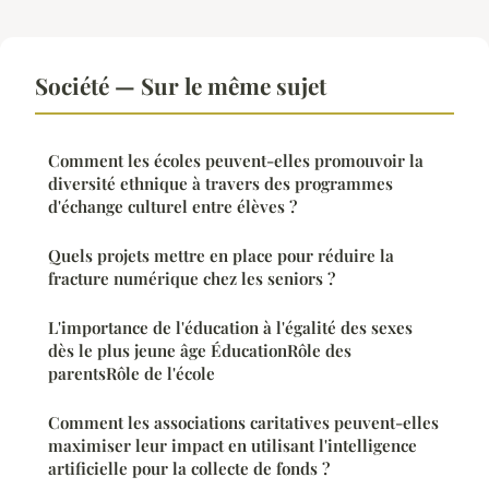
Société — Sur le même sujet
Comment les écoles peuvent-elles promouvoir la
diversité ethnique à travers des programmes
d'échange culturel entre élèves ?
Quels projets mettre en place pour réduire la
fracture numérique chez les seniors ?
L'importance de l'éducation à l'égalité des sexes
dès le plus jeune âge ÉducationRôle des
parentsRôle de l'école
Comment les associations caritatives peuvent-elles
maximiser leur impact en utilisant l'intelligence
artificielle pour la collecte de fonds ?