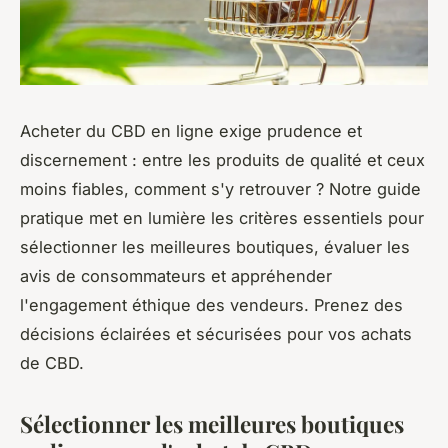
Acheter du CBD en ligne exige prudence et
discernement : entre les produits de qualité et ceux
moins fiables, comment s'y retrouver ? Notre guide
pratique met en lumière les critères essentiels pour
sélectionner les meilleures boutiques, évaluer les
avis de consommateurs et appréhender
l'engagement éthique des vendeurs. Prenez des
décisions éclairées et sécurisées pour vos achats
de CBD.
Sélectionner les meilleures boutiques