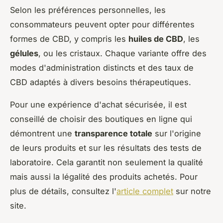
Selon les préférences personnelles, les
consommateurs peuvent opter pour différentes
formes de CBD, y compris les
huiles de CBD
, les
gélules
, ou les cristaux. Chaque variante offre des
modes d'administration distincts et des taux de
CBD adaptés à divers besoins thérapeutiques.
Pour une expérience d'achat sécurisée, il est
conseillé de choisir des boutiques en ligne qui
démontrent une
transparence totale
sur l'origine
de leurs produits et sur les résultats des tests de
laboratoire. Cela garantit non seulement la qualité
mais aussi la légalité des produits achetés. Pour
plus de détails, consultez l'
article complet
sur notre
site.