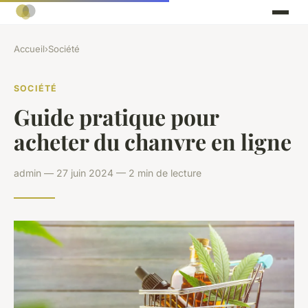
Accueil
›
Société
SOCIÉTÉ
Guide pratique pour
acheter du chanvre en ligne
admin — 27 juin 2024 — 2 min de lecture