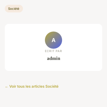
Société
A
ECRIT PAR
admin
← Voir tous les articles Société