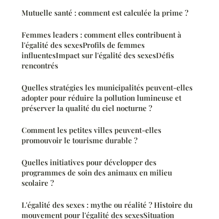
Mutuelle santé : comment est calculée la prime ?
Femmes leaders : comment elles contribuent à
l'égalité des sexesProfils de femmes
influentesImpact sur l'égalité des sexesDéfis
rencontrés
Quelles stratégies les municipalités peuvent-elles
adopter pour réduire la pollution lumineuse et
préserver la qualité du ciel nocturne ?
Comment les petites villes peuvent-elles
promouvoir le tourisme durable ?
Quelles initiatives pour développer des
programmes de soin des animaux en milieu
scolaire ?
L'égalité des sexes : mythe ou réalité ? Histoire du
mouvement pour l'égalité des sexesSituation