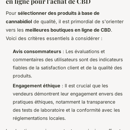
en ligne pour l'achat de CBD
Pour
sélectionner des produits à base de
cannabidiol
de qualité, il est primordial de s'orienter
vers les
meilleures boutiques en ligne de CBD
.
Voici des critères essentiels à considérer :
Avis consommateurs
: Les évaluations et
commentaires des utilisateurs sont des indicateurs
fiables de la satisfaction client et de la qualité des
produits.
Engagement éthique
: Il est crucial que les
vendeurs démontrent leur engagement envers des
pratiques éthiques, notamment la transparence
des tests de laboratoire et la conformité avec les
réglementations locales.