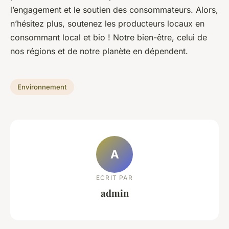
l’engagement et le soutien des consommateurs. Alors,
n’hésitez plus, soutenez les producteurs locaux en
consommant local et bio ! Notre bien-être, celui de
nos régions et de notre planète en dépendent.
Environnement
A
ECRIT PAR
admin