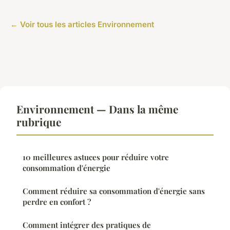
← Voir tous les articles Environnement
Environnement — Dans la même
rubrique
10 meilleures astuces pour réduire votre
consommation d'énergie
Comment réduire sa consommation d'énergie sans
perdre en confort ?
Comment intégrer des pratiques de