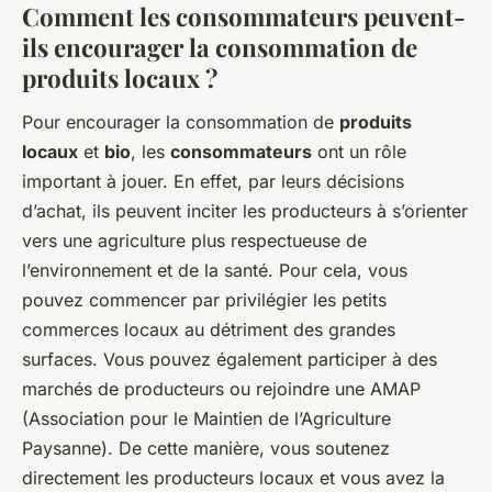
Comment les consommateurs peuvent-
ils encourager la consommation de
produits locaux ?
Pour encourager la consommation de
produits
locaux
et
bio
, les
consommateurs
ont un rôle
important à jouer. En effet, par leurs décisions
d’achat, ils peuvent inciter les producteurs à s’orienter
vers une agriculture plus respectueuse de
l’environnement et de la santé. Pour cela, vous
pouvez commencer par privilégier les petits
commerces locaux au détriment des grandes
surfaces. Vous pouvez également participer à des
marchés de producteurs ou rejoindre une AMAP
(Association pour le Maintien de l’Agriculture
Paysanne). De cette manière, vous soutenez
directement les producteurs locaux et vous avez la