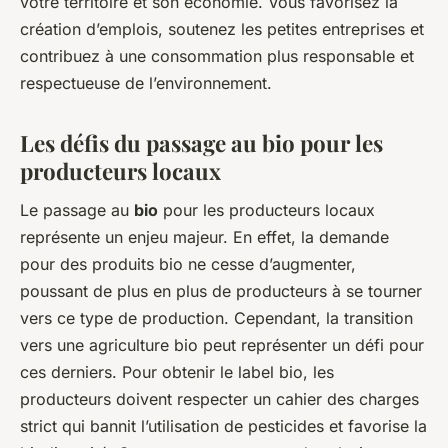
votre territoire et son économie. Vous favorisez la
création d’emplois, soutenez les petites entreprises et
contribuez à une consommation plus responsable et
respectueuse de l’environnement.
Les défis du passage au bio pour les
producteurs locaux
Le passage au
bio
pour les producteurs locaux
représente un enjeu majeur. En effet, la demande
pour des produits bio ne cesse d’augmenter,
poussant de plus en plus de producteurs à se tourner
vers ce type de production. Cependant, la transition
vers une agriculture bio peut représenter un défi pour
ces derniers. Pour obtenir le label bio, les
producteurs doivent respecter un cahier des charges
strict qui bannit l’utilisation de pesticides et favorise la