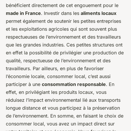
bénéficient directement de cet engouement pour le
made in France
. Investir dans les
aliments locaux
permet également de soutenir les petites entreprises
et les exploitations agricoles qui sont souvent plus
respectueuses de l’environnement et des travailleurs
que les grandes industries. Ces petites structures ont
en effet la possibilité de privilégier une production de
qualité, respectueuse de l’environnement et des
travailleurs. Par ailleurs, en plus de favoriser
l’économie locale, consommer local, c’est aussi
participer à une
consommation responsable
. En
effet, en privilégiant les produits locaux, vous
réduisez l’impact environnemental lié aux transports
longue distance et vous participez à la préservation
de l’environnement. En somme, en faisant le choix de
consommer local, vous avez un impact direct sur