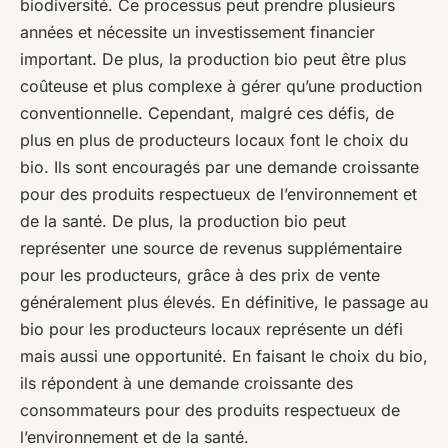
biodiversité. Ce processus peut prendre plusieurs
années et nécessite un investissement financier
important. De plus, la production bio peut être plus
coûteuse et plus complexe à gérer qu’une production
conventionnelle. Cependant, malgré ces défis, de
plus en plus de producteurs locaux font le choix du
bio. Ils sont encouragés par une demande croissante
pour des produits respectueux de l’environnement et
de la santé. De plus, la production bio peut
représenter une source de revenus supplémentaire
pour les producteurs, grâce à des prix de vente
généralement plus élevés. En définitive, le passage au
bio pour les producteurs locaux représente un défi
mais aussi une opportunité. En faisant le choix du bio,
ils répondent à une demande croissante des
consommateurs pour des produits respectueux de
l’environnement et de la santé.