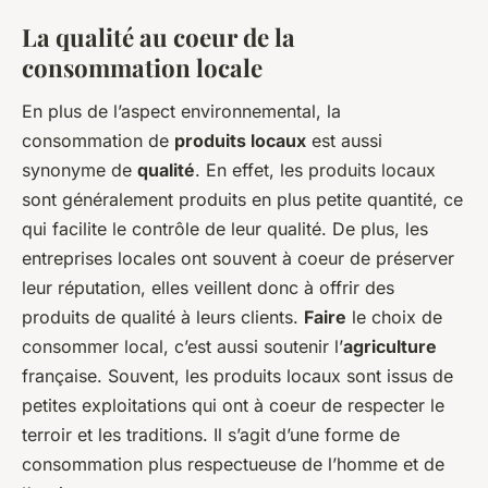
La qualité au coeur de la
consommation locale
En plus de l’aspect environnemental, la
consommation de
produits locaux
est aussi
synonyme de
qualité
. En effet, les produits locaux
sont généralement produits en plus petite quantité, ce
qui facilite le contrôle de leur qualité. De plus, les
entreprises locales ont souvent à coeur de préserver
leur réputation, elles veillent donc à offrir des
produits de qualité à leurs clients.
Faire
le choix de
consommer local, c’est aussi soutenir l’
agriculture
française. Souvent, les produits locaux sont issus de
petites exploitations qui ont à coeur de respecter le
terroir et les traditions. Il s’agit d’une forme de
consommation plus respectueuse de l’homme et de