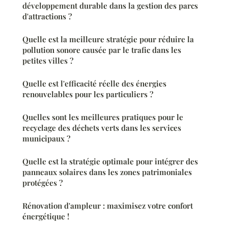
développement durable dans la gestion des parcs
d'attractions ?
Quelle est la meilleure stratégie pour réduire la
pollution sonore causée par le trafic dans les
petites villes ?
Quelle est l'efficacité réelle des énergies
renouvelables pour les particuliers ?
Quelles sont les meilleures pratiques pour le
recyclage des déchets verts dans les services
municipaux ?
Quelle est la stratégie optimale pour intégrer des
panneaux solaires dans les zones patrimoniales
protégées ?
Rénovation d'ampleur : maximisez votre confort
énergétique !