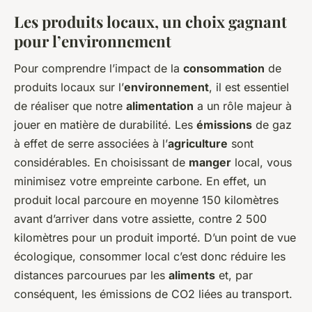
Les produits locaux, un choix gagnant
pour l’environnement
Pour comprendre l’impact de la
consommation
de
produits locaux sur l’
environnement
, il est essentiel
de réaliser que notre
alimentation
a un rôle majeur à
jouer en matière de durabilité. Les
émissions
de gaz
à effet de serre associées à l’
agriculture
sont
considérables. En choisissant de
manger
local, vous
minimisez votre empreinte carbone. En effet, un
produit local parcoure en moyenne 150 kilomètres
avant d’arriver dans votre assiette, contre 2 500
kilomètres pour un produit importé. D’un point de vue
écologique, consommer local c’est donc réduire les
distances parcourues par les
aliments
et, par
conséquent, les émissions de CO2 liées au transport.