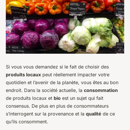
Si vous vous demandez si le fait de choisir des
produits locaux
peut réellement impacter votre
quotidien et l’avenir de la planète, vous êtes au bon
endroit. Dans la société actuelle, la
consommation
de produits locaux et
bio
est un sujet qui fait
consensus. De plus en plus de consommateurs
s’interrogent sur la provenance et la
qualité
de ce
qu’ils consomment.