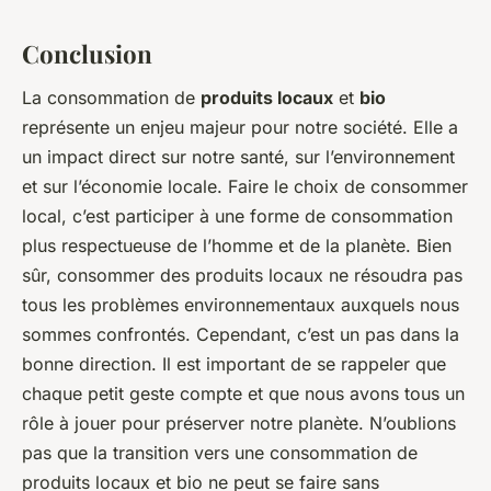
Conclusion
La consommation de
produits locaux
et
bio
représente un enjeu majeur pour notre société. Elle a
un impact direct sur notre santé, sur l’environnement
et sur l’économie locale. Faire le choix de consommer
local, c’est participer à une forme de consommation
plus respectueuse de l’homme et de la planète. Bien
sûr, consommer des produits locaux ne résoudra pas
tous les problèmes environnementaux auxquels nous
sommes confrontés. Cependant, c’est un pas dans la
bonne direction. Il est important de se rappeler que
chaque petit geste compte et que nous avons tous un
rôle à jouer pour préserver notre planète. N’oublions
pas que la transition vers une consommation de
produits locaux et bio ne peut se faire sans