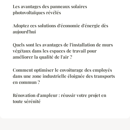
Les avantages des panneaux solaires
photovoltaïques révélés
Adoptez ces solutions d'économie d'énergie dès
aujourd'hui
Quels sont les avantages de l'installation de murs
végétaux dans les espaces de travail pour
améliorer la qualité de l'air ?
Comment optimiser le covoiturage des employés
dans une zone industrielle éloignée des transports
en commun ?
Rénovation d'ampleur : réussir votre projet en
toute sérénité