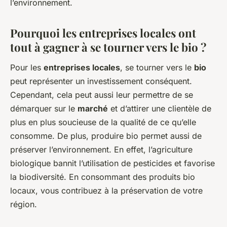
l’environnement.
Pourquoi les entreprises locales ont
tout à gagner à se tourner vers le bio ?
Pour les
entreprises locales
, se tourner vers le
bio
peut représenter un investissement conséquent.
Cependant, cela peut aussi leur permettre de se
démarquer sur le
marché
et d’attirer une clientèle de
plus en plus soucieuse de la qualité de ce qu’elle
consomme. De plus, produire bio permet aussi de
préserver l’environnement. En effet, l’agriculture
biologique bannit l’utilisation de pesticides et favorise
la biodiversité. En consommant des produits bio
locaux, vous contribuez à la préservation de votre
région.