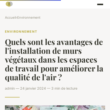
Accueil
›
Environnement
ENVIRONNEMENT
Quels sont les avantages de
l'installation de murs
végétaux dans les espaces
de travail pour améliorer la
qualité de l'air ?
admin — 24 janvier 2024 — 3 min de lecture