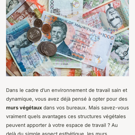
Dans le cadre d’un environnement de travail sain et
dynamique, vous avez déjà pensé à opter pour des
murs végétaux
dans vos bureaux. Mais savez-vous
vraiment quels avantages ces structures végétales
peuvent apporter à votre
espace de travail
? Au
delà du simple aspect esthétique, les murs