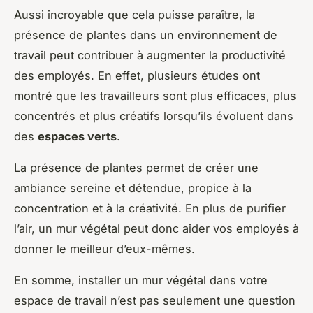
Aussi incroyable que cela puisse paraître, la
présence de plantes dans un environnement de
travail peut contribuer à augmenter la productivité
des employés. En effet, plusieurs études ont
montré que les travailleurs sont plus efficaces, plus
concentrés et plus créatifs lorsqu’ils évoluent dans
des
espaces verts
.
La présence de plantes permet de créer une
ambiance sereine et détendue, propice à la
concentration et à la créativité. En plus de purifier
l’air, un mur végétal peut donc aider vos employés à
donner le meilleur d’eux-mêmes.
En somme, installer un mur végétal dans votre
espace de travail n’est pas seulement une question