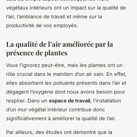
végétaux intérieurs ont un impact sur la qualité de
l’air, l’ambiance de travail et même sur la
productivité de vos employés.
La qualité de l’air améliorée par la
présence de plantes
Vous l’ignorez peut-être, mais les plantes ont un
rôle crucial dans le maintien d’un air sain. En effet,
elles absorbent les polluants présents dans l’air et
dégagent l’oxygène dont nous avons besoin pour
respirer. Dans un
espace de travail
, l’installation
d’un mur végétal intérieur contribue donc
significativement à améliorer la qualité de l’air.
Par ailleurs, des études ont démontré que la