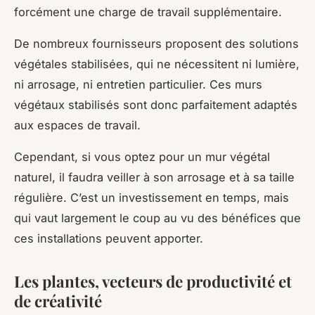
forcément une charge de travail supplémentaire.
De nombreux fournisseurs proposent des solutions
végétales stabilisées, qui ne nécessitent ni lumière,
ni arrosage, ni entretien particulier. Ces murs
végétaux stabilisés sont donc parfaitement adaptés
aux espaces de travail.
Cependant, si vous optez pour un mur végétal
naturel, il faudra veiller à son arrosage et à sa taille
régulière. C’est un investissement en temps, mais
qui vaut largement le coup au vu des bénéfices que
ces installations peuvent apporter.
Les plantes, vecteurs de productivité et
de créativité