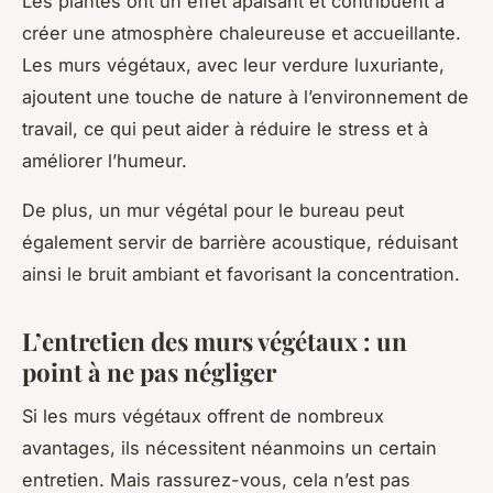
Les plantes ont un effet apaisant et contribuent à
créer une atmosphère chaleureuse et accueillante.
Les murs végétaux, avec leur verdure luxuriante,
ajoutent une touche de nature à l’environnement de
travail, ce qui peut aider à réduire le stress et à
améliorer l’humeur.
De plus, un mur végétal pour le bureau peut
également servir de barrière acoustique, réduisant
ainsi le bruit ambiant et favorisant la concentration.
L’entretien des murs végétaux : un
point à ne pas négliger
Si les murs végétaux offrent de nombreux
avantages, ils nécessitent néanmoins un certain
entretien. Mais rassurez-vous, cela n’est pas