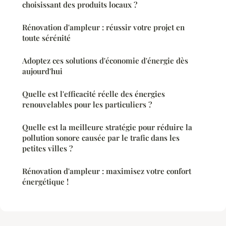
choisissant des produits locaux ?
Rénovation d'ampleur : réussir votre projet en
toute sérénité
Adoptez ces solutions d'économie d'énergie dès
aujourd'hui
Quelle est l'efficacité réelle des énergies
renouvelables pour les particuliers ?
Quelle est la meilleure stratégie pour réduire la
pollution sonore causée par le trafic dans les
petites villes ?
Rénovation d'ampleur : maximisez votre confort
énergétique !