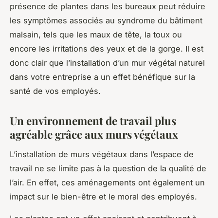
présence de plantes dans les bureaux peut réduire
les symptômes associés au syndrome du bâtiment
malsain, tels que les maux de tête, la toux ou
encore les irritations des yeux et de la gorge. Il est
donc clair que l’installation d’un mur végétal naturel
dans votre entreprise a un effet bénéfique sur la
santé de vos employés.
Un environnement de travail plus
agréable grâce aux murs végétaux
L’installation de murs végétaux dans l’espace de
travail ne se limite pas à la question de la qualité de
l’air. En effet, ces aménagements ont également un
impact sur le bien-être et le moral des employés.