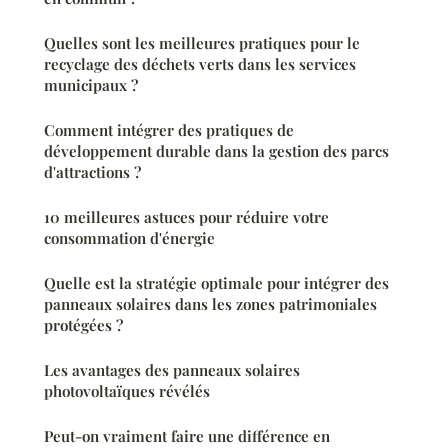
Quelles sont les meilleures pratiques pour le
recyclage des déchets verts dans les services
municipaux ?
Comment intégrer des pratiques de
développement durable dans la gestion des parcs
d'attractions ?
10 meilleures astuces pour réduire votre
consommation d'énergie
Quelle est la stratégie optimale pour intégrer des
panneaux solaires dans les zones patrimoniales
protégées ?
Les avantages des panneaux solaires
photovoltaïques révélés
Peut-on vraiment faire une différence en