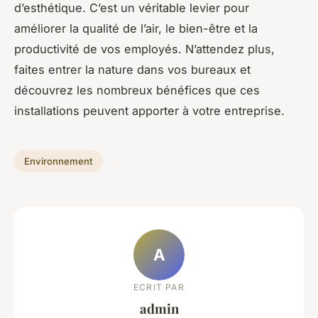
d’esthétique. C’est un véritable levier pour
améliorer la qualité de l’air, le bien-être et la
productivité de vos employés. N’attendez plus,
faites entrer la nature dans vos bureaux et
découvrez les nombreux bénéfices que ces
installations peuvent apporter à votre entreprise.
Environnement
A
ECRIT PAR
admin