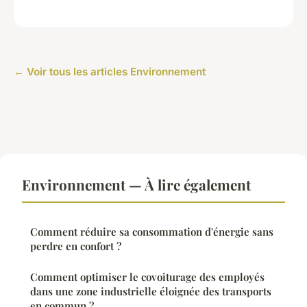
← Voir tous les articles Environnement
Environnement — À lire également
Comment réduire sa consommation d'énergie sans
perdre en confort ?
Comment optimiser le covoiturage des employés
dans une zone industrielle éloignée des transports
en commun ?