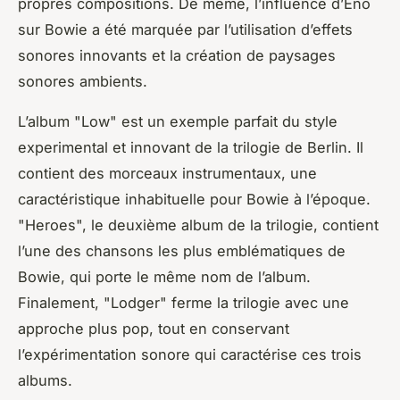
propres compositions. De même, l’influence d’Eno
sur Bowie a été marquée par l’utilisation d’effets
sonores innovants et la création de paysages
sonores ambients.
L’album "Low" est un exemple parfait du style
experimental et innovant de la trilogie de Berlin. Il
contient des morceaux instrumentaux, une
caractéristique inhabituelle pour Bowie à l’époque.
"Heroes", le deuxième album de la trilogie, contient
l’une des chansons les plus emblématiques de
Bowie, qui porte le même nom de l’album.
Finalement, "Lodger" ferme la trilogie avec une
approche plus pop, tout en conservant
l’expérimentation sonore qui caractérise ces trois
albums.