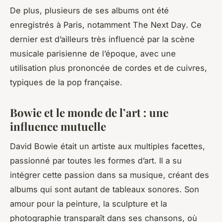
De plus, plusieurs de ses albums ont été
enregistrés à Paris, notamment
The Next Day
. Ce
dernier est d’ailleurs très influencé par la scène
musicale parisienne de l’époque, avec une
utilisation plus prononcée de cordes et de cuivres,
typiques de la pop française.
Bowie et le monde de l’art : une
influence mutuelle
David Bowie était un artiste aux multiples facettes,
passionné par toutes les formes d’art. Il a su
intégrer cette passion dans sa musique, créant des
albums qui sont autant de tableaux sonores. Son
amour pour la peinture, la sculpture et la
photographie transparaît dans ses chansons, où