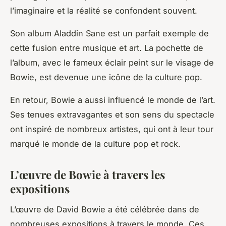
l’imaginaire et la réalité se confondent souvent.
Son album
Aladdin Sane
est un parfait exemple de
cette fusion entre musique et art. La pochette de
l’album, avec le fameux éclair peint sur le visage de
Bowie, est devenue une icône de la culture pop.
En retour, Bowie a aussi influencé le monde de l’art.
Ses tenues extravagantes et son sens du spectacle
ont inspiré de nombreux artistes, qui ont à leur tour
marqué le monde de la culture pop et rock.
L’œuvre de Bowie à travers les
expositions
L’œuvre de David Bowie a été célébrée dans de
nombreuses expositions à travers le monde. Ces