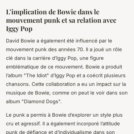
L’implication de Bowie dans le
mouvement punk et sa relation avec
Iggy Pop
David Bowie a également été influencé par le
mouvement punk des années 70. Il a joué un rôle
clé dans la carrière d’Iggy Pop, une figure
emblématique de ce mouvement. Bowie a produit
l’album "The Idiot" d’Iggy Pop et a coécrit plusieurs
chansons. Cette collaboration a eu un impact sur la
musique de Bowie, comme on peut le voir dans son
album "Diamond Dogs".
Le punk a permis à Bowie d’explorer un style plus
cru et agressif. Il a également incorporé l’attitude
punk de défiance et d’individualisme dans son