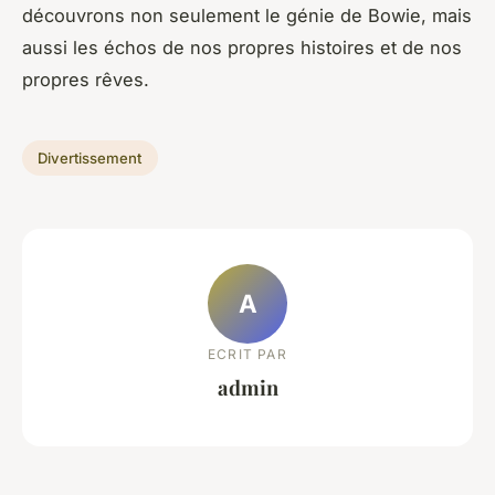
découvrons non seulement le génie de Bowie, mais
aussi les échos de nos propres histoires et de nos
propres rêves.
Divertissement
A
ECRIT PAR
admin