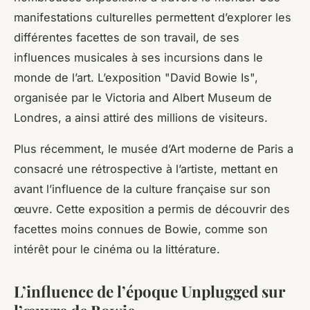
manifestations culturelles permettent d’explorer les
différentes facettes de son travail, de ses
influences musicales à ses incursions dans le
monde de l’art. L’exposition "David Bowie Is",
organisée par le Victoria and Albert Museum de
Londres, a ainsi attiré des millions de visiteurs.
Plus récemment, le musée d’Art moderne de Paris a
consacré une rétrospective à l’artiste, mettant en
avant l’influence de la culture française sur son
œuvre. Cette exposition a permis de découvrir des
facettes moins connues de Bowie, comme son
intérêt pour le cinéma ou la littérature.
L’influence de l’époque Unplugged sur