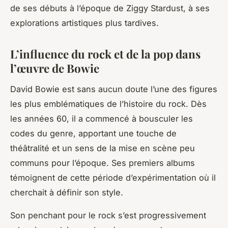
de ses débuts à l’époque de Ziggy Stardust, à ses
explorations artistiques plus tardives.
L’influence du rock et de la pop dans
l’œuvre de Bowie
David Bowie est sans aucun doute l’une des figures
les plus emblématiques de l’histoire du rock. Dès
les années 60, il a commencé à bousculer les
codes du genre, apportant une touche de
théâtralité et un sens de la mise en scène peu
communs pour l’époque. Ses premiers albums
témoignent de cette période d’expérimentation où il
cherchait à définir son style.
Son penchant pour le rock s’est progressivement