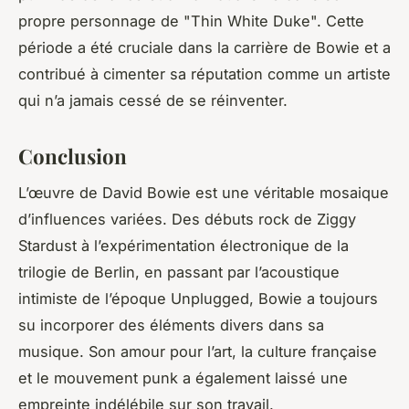
propre personnage de "Thin White Duke". Cette
période a été cruciale dans la carrière de Bowie et a
contribué à cimenter sa réputation comme un artiste
qui n’a jamais cessé de se réinventer.
Conclusion
L’œuvre de David Bowie est une véritable mosaique
d’influences variées. Des débuts rock de Ziggy
Stardust à l’expérimentation électronique de la
trilogie de Berlin, en passant par l’acoustique
intimiste de l’époque Unplugged, Bowie a toujours
su incorporer des éléments divers dans sa
musique. Son amour pour l’art, la culture française
et le mouvement punk a également laissé une
empreinte indélébile sur son travail.