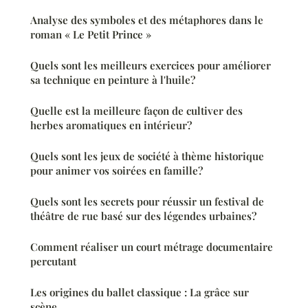
Analyse des symboles et des métaphores dans le
roman « Le Petit Prince »
Quels sont les meilleurs exercices pour améliorer
sa technique en peinture à l'huile?
Quelle est la meilleure façon de cultiver des
herbes aromatiques en intérieur?
Quels sont les jeux de société à thème historique
pour animer vos soirées en famille?
Quels sont les secrets pour réussir un festival de
théâtre de rue basé sur des légendes urbaines?
Comment réaliser un court métrage documentaire
percutant
Les origines du ballet classique : La grâce sur
scène