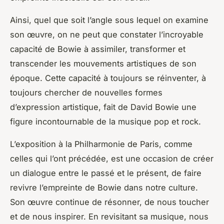
Ainsi, quel que soit l’angle sous lequel on examine
son œuvre, on ne peut que constater l’incroyable
capacité de Bowie à assimiler, transformer et
transcender les mouvements artistiques de son
époque. Cette capacité à toujours se réinventer, à
toujours chercher de nouvelles formes
d’expression artistique, fait de David Bowie une
figure incontournable de la musique pop et rock.
L’exposition à la Philharmonie de Paris, comme
celles qui l’ont précédée, est une occasion de créer
un dialogue entre le passé et le présent, de faire
revivre l’empreinte de Bowie dans notre culture.
Son œuvre continue de résonner, de nous toucher
et de nous inspirer. En revisitant sa musique, nous