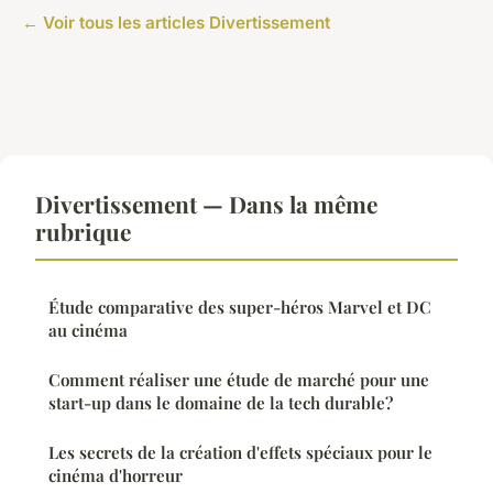
← Voir tous les articles Divertissement
Divertissement — Dans la même
rubrique
Étude comparative des super-héros Marvel et DC
au cinéma
Comment réaliser une étude de marché pour une
start-up dans le domaine de la tech durable?
Les secrets de la création d'effets spéciaux pour le
cinéma d'horreur