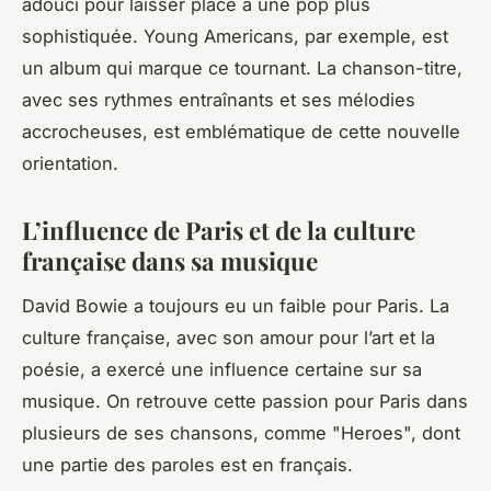
adouci pour laisser place à une pop plus
sophistiquée.
Young Americans
, par exemple, est
un album qui marque ce tournant. La chanson-titre,
avec ses rythmes entraînants et ses mélodies
accrocheuses, est emblématique de cette nouvelle
orientation.
L’influence de Paris et de la culture
française dans sa musique
David Bowie a toujours eu un faible pour Paris. La
culture française, avec son amour pour l’art et la
poésie, a exercé une influence certaine sur sa
musique. On retrouve cette passion pour Paris dans
plusieurs de ses chansons, comme "Heroes", dont
une partie des paroles est en français.