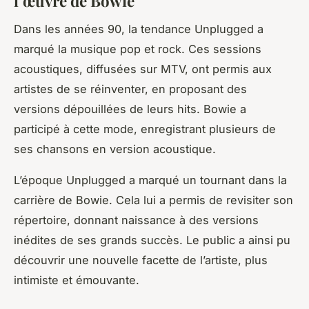
l’œuvre de Bowie
Dans les années 90, la tendance Unplugged a
marqué la musique pop et rock. Ces sessions
acoustiques, diffusées sur MTV, ont permis aux
artistes de se réinventer, en proposant des
versions dépouillées de leurs hits. Bowie a
participé à cette mode, enregistrant plusieurs de
ses chansons en version acoustique.
L’époque Unplugged a marqué un tournant dans la
carrière de Bowie. Cela lui a permis de revisiter son
répertoire, donnant naissance à des versions
inédites de ses grands succès. Le public a ainsi pu
découvrir une nouvelle facette de l’artiste, plus
intimiste et émouvante.