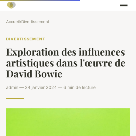
Accueil
›
Divertissement
DIVERTISSEMENT
Exploration des influences
artistiques dans l'œuvre de
David Bowie
admin — 24 janvier 2024 — 6 min de lecture