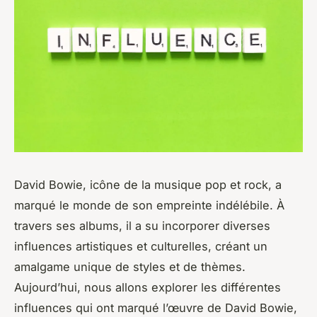
David Bowie, icône de la musique pop et rock, a
marqué le monde de son empreinte indélébile. À
travers ses albums, il a su incorporer diverses
influences artistiques et culturelles, créant un
amalgame unique de styles et de thèmes.
Aujourd’hui, nous allons explorer les différentes
influences qui ont marqué l’œuvre de David Bowie,