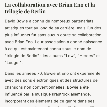
La collaboration avec Brian Eno et la
trilogie de Berlin
David Bowie a connu de nombreux partenariats
artistiques tout au long de sa carrière, mais l’un des
plus influents fut sans aucun doute sa collaboration
avec Brian Eno. Leur association a donné naissance
à ce qui est maintenant connu sous le nom de
"trilogie de Berlin" : les albums "Low", "Heroes" et
"Lodger".
Dans les années 70, Bowie et Eno ont expérimenté
avec des sons électroniques et des structures de
chansons non conventionnelles. Bowie a été
influencé par la musique krautrock allemande,
incorporant des éléments de ce genre dans ses