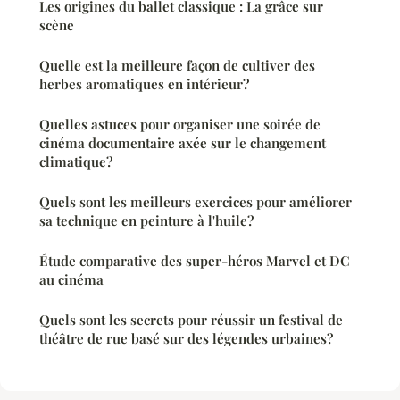
Les origines du ballet classique : La grâce sur
scène
Quelle est la meilleure façon de cultiver des
herbes aromatiques en intérieur?
Quelles astuces pour organiser une soirée de
cinéma documentaire axée sur le changement
climatique?
Quels sont les meilleurs exercices pour améliorer
sa technique en peinture à l'huile?
Étude comparative des super-héros Marvel et DC
au cinéma
Quels sont les secrets pour réussir un festival de
théâtre de rue basé sur des légendes urbaines?