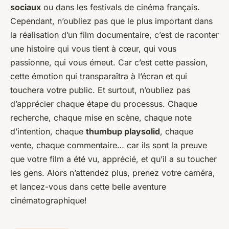
sociaux
ou dans les festivals de cinéma français.
Cependant, n’oubliez pas que le plus important dans
la réalisation d’un film documentaire, c’est de raconter
une histoire qui vous tient à cœur, qui vous
passionne, qui vous émeut. Car c’est cette passion,
cette émotion qui transparaîtra à l’écran et qui
touchera votre public. Et surtout, n’oubliez pas
d’apprécier chaque étape du processus. Chaque
recherche, chaque mise en scène, chaque note
d’intention, chaque
thumbup playsolid
, chaque
vente, chaque commentaire… car ils sont la preuve
que votre film a été vu, apprécié, et qu’il a su toucher
les gens. Alors n’attendez plus, prenez votre caméra,
et lancez-vous dans cette belle aventure
cinématographique!