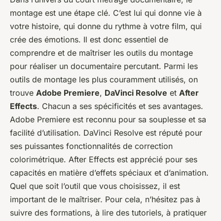
montage est une étape clé. C’est lui qui donne vie à
votre histoire, qui donne du rythme à votre film, qui
crée des émotions. Il est donc essentiel de
comprendre et de maîtriser les outils du montage
pour réaliser un documentaire percutant. Parmi les
outils de montage les plus couramment utilisés, on
trouve
Adobe Premiere
,
DaVinci Resolve
et
After
Effects
. Chacun a ses spécificités et ses avantages.
Adobe Premiere est reconnu pour sa souplesse et sa
facilité d’utilisation. DaVinci Resolve est réputé pour
ses puissantes fonctionnalités de correction
colorimétrique. After Effects est apprécié pour ses
capacités en matière d’effets spéciaux et d’animation.
Quel que soit l’outil que vous choisissez, il est
important de le maîtriser. Pour cela, n’hésitez pas à
suivre des formations, à lire des tutoriels, à pratiquer