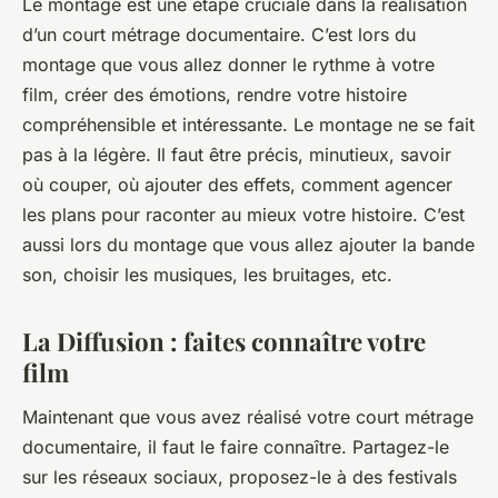
Le montage est une étape cruciale dans la réalisation
d’un court métrage documentaire. C’est lors du
montage que vous allez donner le rythme à votre
film, créer des émotions, rendre votre histoire
compréhensible et intéressante. Le montage ne se fait
pas à la légère. Il faut être précis, minutieux, savoir
où couper, où ajouter des effets, comment agencer
les plans pour raconter au mieux votre histoire. C’est
aussi lors du montage que vous allez ajouter la bande
son, choisir les musiques, les bruitages, etc.
La Diffusion : faites connaître votre
film
Maintenant que vous avez réalisé votre court métrage
documentaire, il faut le faire connaître. Partagez-le
sur les réseaux sociaux, proposez-le à des festivals