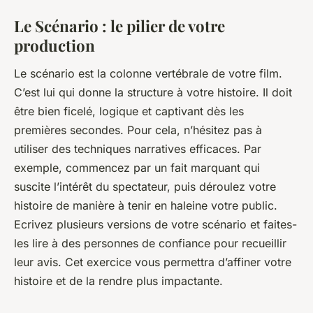
Le Scénario : le pilier de votre
production
Le scénario est la colonne vertébrale de votre film.
C’est lui qui donne la structure à votre histoire. Il doit
être bien ficelé, logique et captivant dès les
premières secondes. Pour cela, n’hésitez pas à
utiliser des techniques narratives efficaces. Par
exemple, commencez par un fait marquant qui
suscite l’intérêt du spectateur, puis déroulez votre
histoire de manière à tenir en haleine votre public.
Ecrivez plusieurs versions de votre scénario et faites-
les lire à des personnes de confiance pour recueillir
leur avis. Cet exercice vous permettra d’affiner votre
histoire et de la rendre plus impactante.