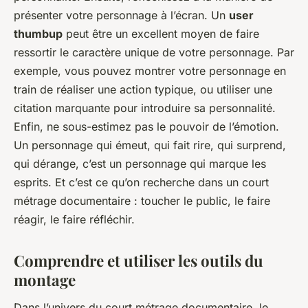
présenter votre personnage à l’écran. Un
user
thumbup
peut être un excellent moyen de faire
ressortir le caractère unique de votre personnage. Par
exemple, vous pouvez montrer votre personnage en
train de réaliser une action typique, ou utiliser une
citation marquante pour introduire sa personnalité.
Enfin, ne sous-estimez pas le pouvoir de l’émotion.
Un personnage qui émeut, qui fait rire, qui surprend,
qui dérange, c’est un personnage qui marque les
esprits. Et c’est ce qu’on recherche dans un court
métrage documentaire : toucher le public, le faire
réagir, le faire réfléchir.
Comprendre et utiliser les outils du
montage
Dans l’univers du court métrage documentaire, le