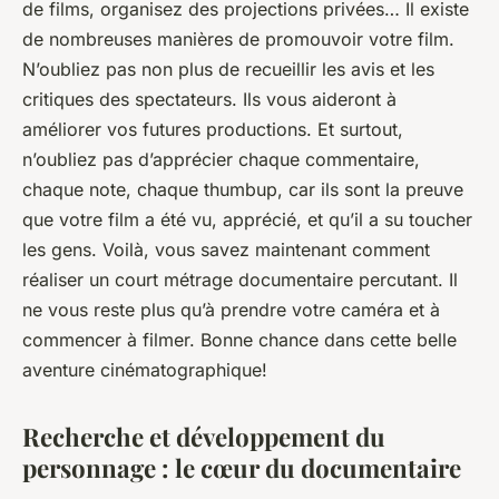
de films, organisez des projections privées… Il existe
de nombreuses manières de promouvoir votre film.
N’oubliez pas non plus de recueillir les avis et les
critiques des spectateurs. Ils vous aideront à
améliorer vos futures productions. Et surtout,
n’oubliez pas d’apprécier chaque commentaire,
chaque note, chaque thumbup, car ils sont la preuve
que votre film a été vu, apprécié, et qu’il a su toucher
les gens. Voilà, vous savez maintenant comment
réaliser un court métrage documentaire percutant. Il
ne vous reste plus qu’à prendre votre caméra et à
commencer à filmer. Bonne chance dans cette belle
aventure cinématographique!
Recherche et développement du
personnage : le cœur du documentaire