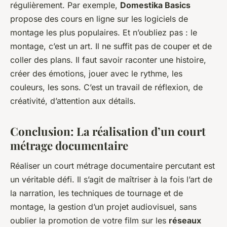
régulièrement. Par exemple,
Domestika Basics
propose des cours en ligne sur les logiciels de
montage les plus populaires. Et n’oubliez pas : le
montage, c’est un art. Il ne suffit pas de couper et de
coller des plans. Il faut savoir raconter une histoire,
créer des émotions, jouer avec le rythme, les
couleurs, les sons. C’est un travail de réflexion, de
créativité, d’attention aux détails.
Conclusion: La réalisation d’un court
métrage documentaire
Réaliser un court métrage documentaire percutant est
un véritable défi. Il s’agit de maîtriser à la fois l’art de
la narration, les techniques de tournage et de
montage, la gestion d’un projet audiovisuel, sans
oublier la promotion de votre film sur les
réseaux