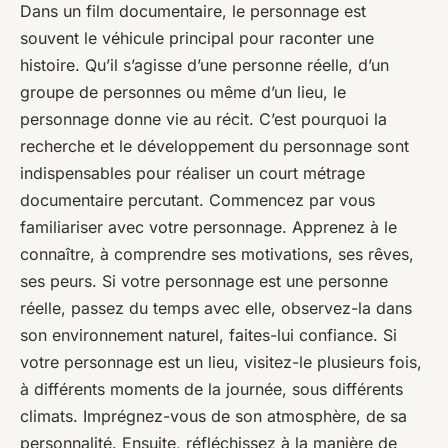
Dans un film documentaire, le personnage est
souvent le véhicule principal pour raconter une
histoire. Qu’il s’agisse d’une personne réelle, d’un
groupe de personnes ou même d’un lieu, le
personnage donne vie au récit. C’est pourquoi la
recherche et le développement du personnage sont
indispensables pour réaliser un court métrage
documentaire percutant. Commencez par vous
familiariser avec votre personnage. Apprenez à le
connaître, à comprendre ses motivations, ses rêves,
ses peurs. Si votre personnage est une personne
réelle, passez du temps avec elle, observez-la dans
son environnement naturel, faites-lui confiance. Si
votre personnage est un lieu, visitez-le plusieurs fois,
à différents moments de la journée, sous différents
climats. Imprégnez-vous de son atmosphère, de sa
personnalité. Ensuite, réfléchissez à la manière de