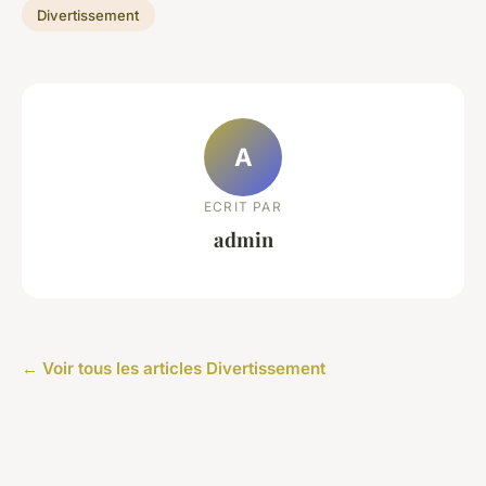
Divertissement
A
ECRIT PAR
admin
← Voir tous les articles Divertissement