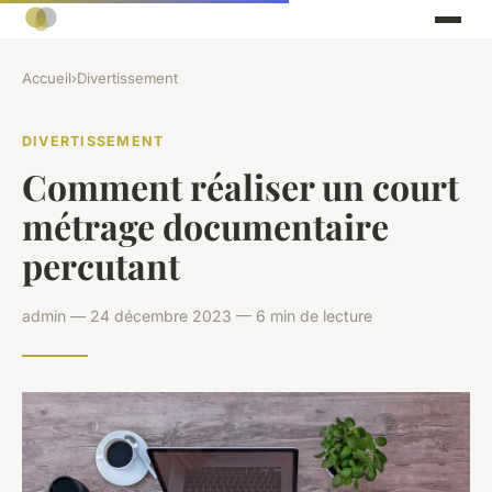
Accueil
›
Divertissement
DIVERTISSEMENT
Comment réaliser un court
métrage documentaire
percutant
admin — 24 décembre 2023 — 6 min de lecture