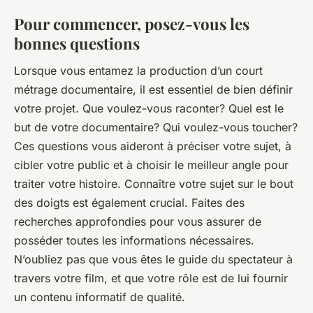
Pour commencer, posez-vous les
bonnes questions
Lorsque vous entamez la production d’un court
métrage documentaire, il est essentiel de bien définir
votre projet. Que voulez-vous raconter? Quel est le
but de votre documentaire? Qui voulez-vous toucher?
Ces questions vous aideront à préciser votre sujet, à
cibler votre public et à choisir le meilleur angle pour
traiter votre histoire. Connaître votre sujet sur le bout
des doigts est également crucial. Faites des
recherches approfondies pour vous assurer de
posséder toutes les informations nécessaires.
N’oubliez pas que vous êtes le guide du spectateur à
travers votre film, et que votre rôle est de lui fournir
un contenu informatif de qualité.