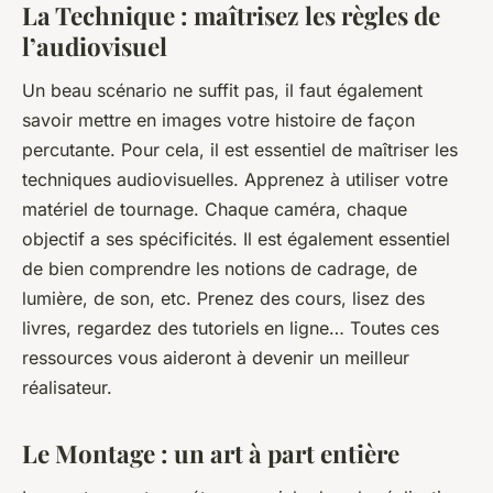
La Technique : maîtrisez les règles de
l’audiovisuel
Un beau scénario ne suffit pas, il faut également
savoir mettre en images votre histoire de façon
percutante. Pour cela, il est essentiel de maîtriser les
techniques audiovisuelles. Apprenez à utiliser votre
matériel de tournage. Chaque caméra, chaque
objectif a ses spécificités. Il est également essentiel
de bien comprendre les notions de cadrage, de
lumière, de son, etc. Prenez des cours, lisez des
livres, regardez des tutoriels en ligne… Toutes ces
ressources vous aideront à devenir un meilleur
réalisateur.
Le Montage : un art à part entière