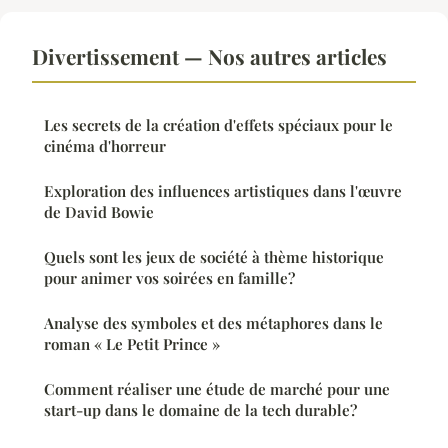
Divertissement — Nos autres articles
Les secrets de la création d'effets spéciaux pour le
cinéma d'horreur
Exploration des influences artistiques dans l'œuvre
de David Bowie
Quels sont les jeux de société à thème historique
pour animer vos soirées en famille?
Analyse des symboles et des métaphores dans le
roman « Le Petit Prince »
Comment réaliser une étude de marché pour une
start-up dans le domaine de la tech durable?