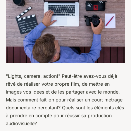
"Lights, camera, action!"
Peut-être avez-vous déjà
rêvé de réaliser votre propre film, de mettre en
images vos idées et de les partager avec le monde.
Mais comment fait-on pour réaliser un court métrage
documentaire percutant? Quels sont les éléments clés
à prendre en compte pour réussir sa production
audiovisuelle?