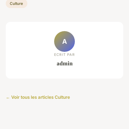
Culture
A
ECRIT PAR
admin
← Voir tous les articles Culture