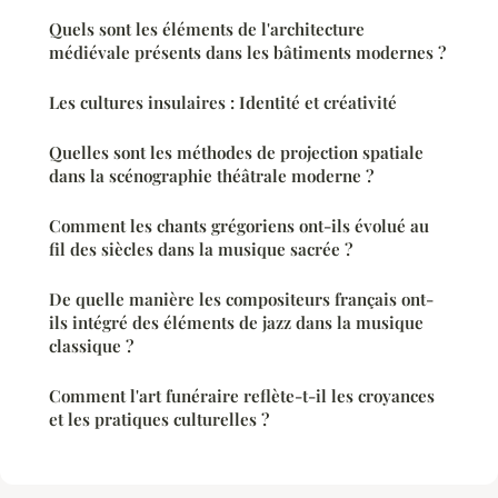
Quels sont les éléments de l'architecture
médiévale présents dans les bâtiments modernes ?
Les cultures insulaires : Identité et créativité
Quelles sont les méthodes de projection spatiale
dans la scénographie théâtrale moderne ?
Comment les chants grégoriens ont-ils évolué au
fil des siècles dans la musique sacrée ?
De quelle manière les compositeurs français ont-
ils intégré des éléments de jazz dans la musique
classique ?
Comment l'art funéraire reflète-t-il les croyances
et les pratiques culturelles ?