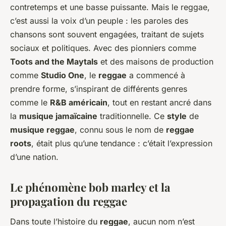
contretemps et une basse puissante. Mais le reggae,
c’est aussi la voix d’un peuple : les paroles des
chansons sont souvent engagées, traitant de sujets
sociaux et politiques. Avec des pionniers comme
Toots and the Maytals
et des maisons de production
comme
Studio One
, le
reggae
a commencé à
prendre forme, s’inspirant de différents genres
comme le
R&B américain
, tout en restant ancré dans
la
musique jamaïcaine
traditionnelle. Ce
style
de
musique reggae
, connu sous le nom de
reggae
roots
, était plus qu’une tendance : c’était l’expression
d’une nation.
Le phénomène bob marley et la
propagation du reggae
Dans toute l’histoire du
reggae
, aucun nom n’est