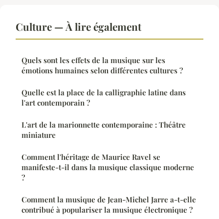
Culture — À lire également
Quels sont les effets de la musique sur les
émotions humaines selon différentes cultures ?
Quelle est la place de la calligraphie latine dans
l'art contemporain ?
L'art de la marionnette contemporaine : Théâtre
miniature
Comment l'héritage de Maurice Ravel se
manifeste-t-il dans la musique classique moderne
?
Comment la musique de Jean-Michel Jarre a-t-elle
contribué à populariser la musique électronique ?