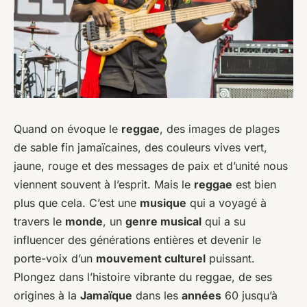
Quand on évoque le
reggae
, des images de plages
de sable fin jamaïcaines, des couleurs vives vert,
jaune, rouge et des messages de paix et d’unité nous
viennent souvent à l’esprit. Mais le
reggae
est bien
plus que cela. C’est une
musique
qui a voyagé à
travers le
monde
, un
genre musical
qui a su
influencer des générations entières et devenir le
porte-voix d’un
mouvement culturel
puissant.
Plongez dans l’histoire vibrante du reggae, de ses
origines à la
Jamaïque
dans les
années
60 jusqu’à