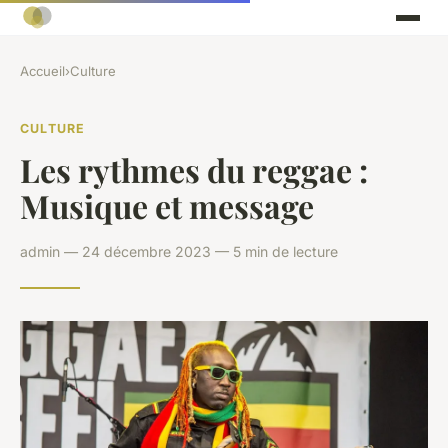
Accueil
›
Culture
CULTURE
Les rythmes du reggae :
Musique et message
admin — 24 décembre 2023 — 5 min de lecture