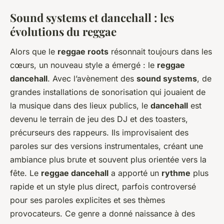
Sound systems et dancehall : les
évolutions du reggae
Alors que le
reggae roots
résonnait toujours dans les
cœurs, un nouveau style a émergé : le
reggae
dancehall
. Avec l’avènement des
sound systems
, de
grandes installations de sonorisation qui jouaient de
la musique dans des lieux publics, le
dancehall
est
devenu le terrain de jeu des DJ et des toasters,
précurseurs des rappeurs. Ils improvisaient des
paroles sur des versions instrumentales, créant une
ambiance plus brute et souvent plus orientée vers la
fête. Le
reggae dancehall
a apporté un
rythme
plus
rapide et un style plus direct, parfois controversé
pour ses paroles explicites et ses thèmes
provocateurs. Ce genre a donné naissance à des